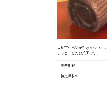
大納言の風味が引き立つつぶ
しっとりしたお菓子です。
消費期限
特定原材料