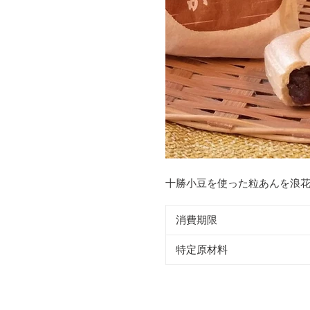
十勝小豆を使った粒あんを浪
消費期限
特定原材料