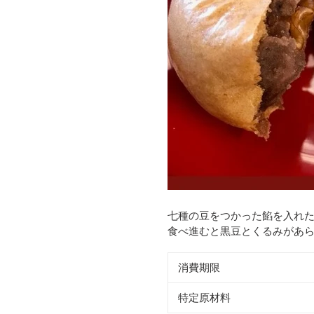
七種の豆をつかった餡を入れ
食べ進むと黒豆とくるみがあ
消費期限
特定原材料