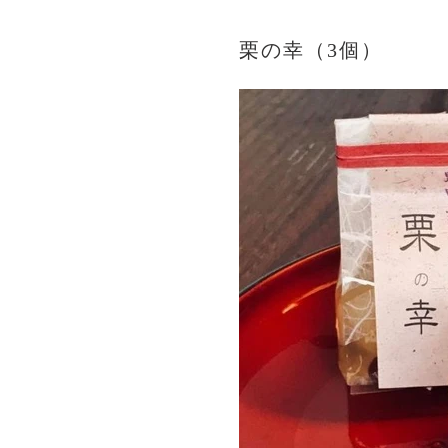
栗の幸（3個）