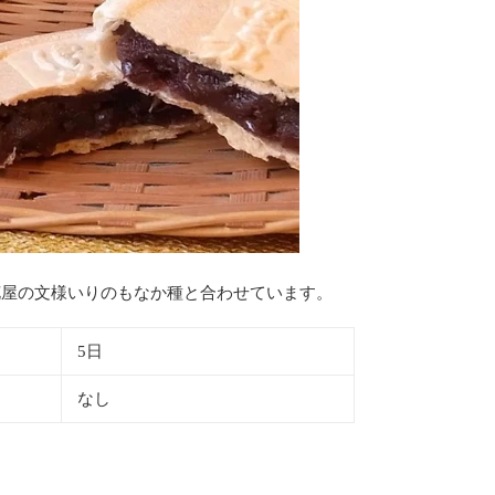
花屋の文様いりのもなか種と合わせています。
5日
なし