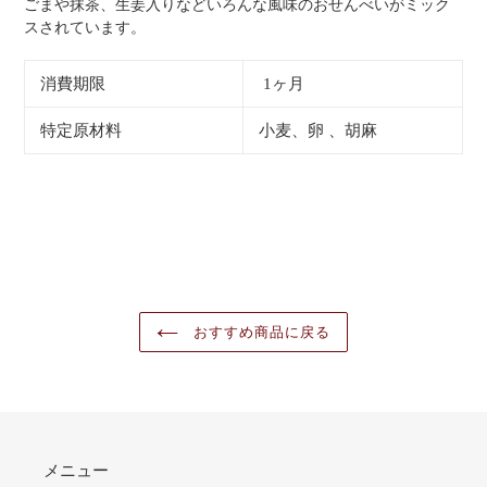
ごまや抹茶、生姜入りなどいろんな風味のおせんべいがミック
スされています。
消費期限
1ヶ月
特定原材料
小麦、卵 、胡麻
おすすめ商品に戻る
メニュー