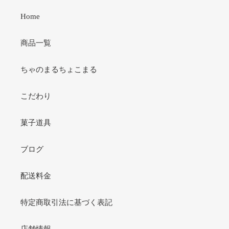
Home
商品一覧
ちゃのまるちょこまる
こだわり
菓子道具
ブログ
配送料金
特定商取引法に基づく表記