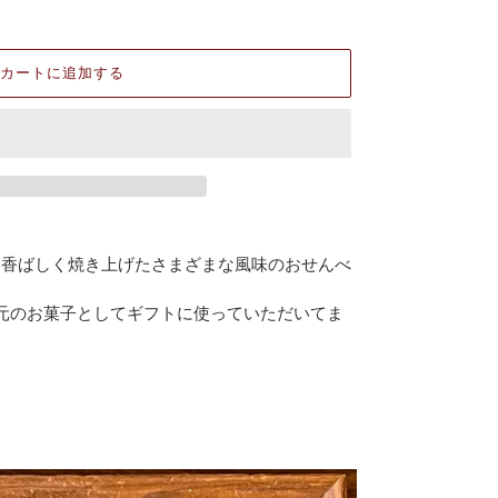
カートに追加する
と香ばしく焼き上げたさまざまな風味のおせんべ
元のお菓子としてギフトに使っていただいてま
）