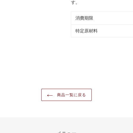
す。
消費期限
特定原材料
商品一覧に戻る