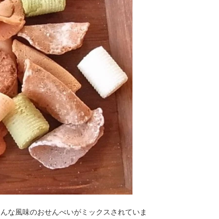
ろんな風味のおせんべいがミックスされていま