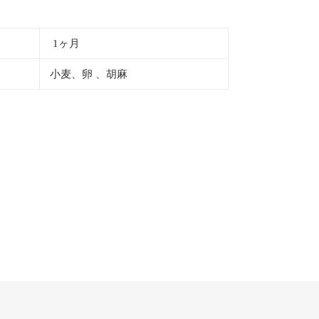
1ヶ月
小麦、卵 、胡麻