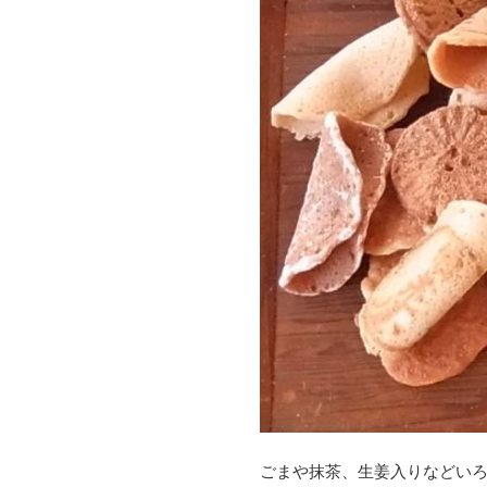
ごまや抹茶、生姜入りなどい