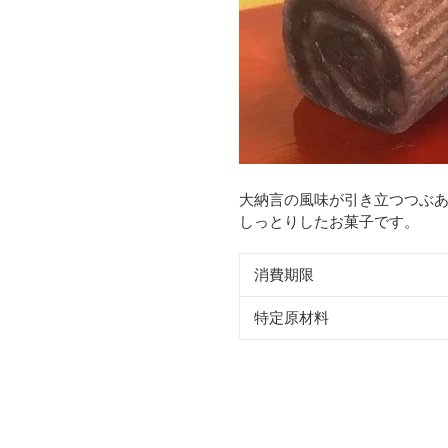
大納言の風味が引き立つつぶ
しっとりしたお菓子です。
消費期限
特定原材料