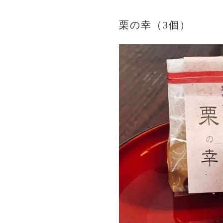
栗の幸（3個）