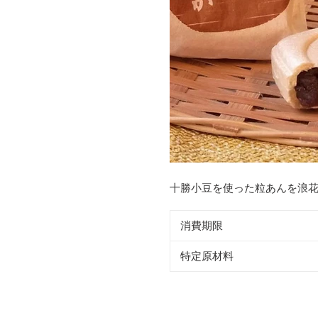
十勝小豆を使った粒あんを浪
消費期限
特定原材料