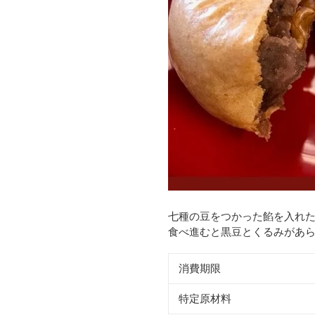
七種の豆をつかった餡を入れ
食べ進むと黒豆とくるみがあ
消費期限
特定原材料