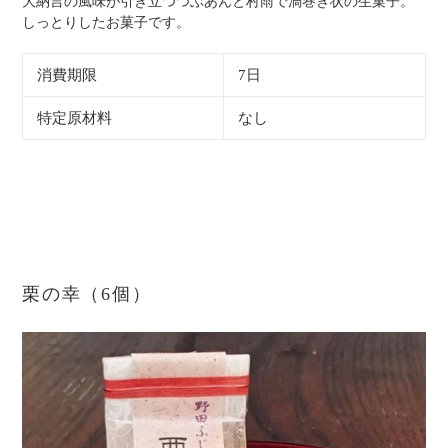
大納言の風味が引き立つつぶあんと村雨で渦巻き状の生菓子。
しっとりしたお菓子です。
消費期限
7日
特定原材料
なし
栗の幸（6個）