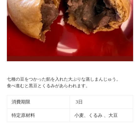
七種の豆をつかった餡を入れた大ぶりな蒸しまんじゅう。
食べ進むと黒豆とくるみがあらわれます。
消費期限
3日
特定原材料
小麦、くるみ 、大豆