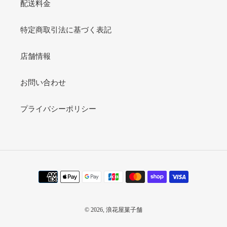
配送料金
特定商取引法に基づく表記
店舗情報
お問い合わせ
プライバシーポリシー
決
済
方
法
© 2026,
浪花屋菓子舗