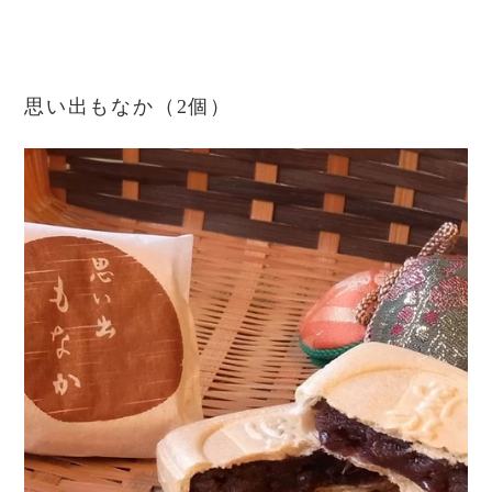
思い出もなか（2個）