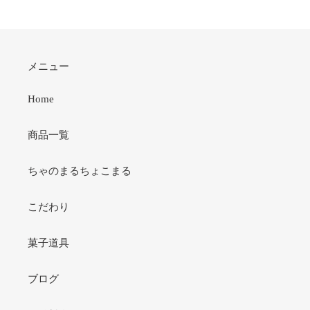
メニュー
Home
商品一覧
ちゃのまるちょこまる
こだわり
菓子道具
ブログ