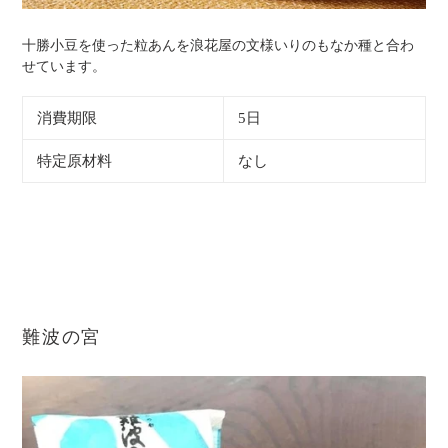
十勝小豆を使った粒あんを浪花屋の文様いりのもなか種と合わ
せています。
消費期限
5日
特定原材料
なし
難波の宮