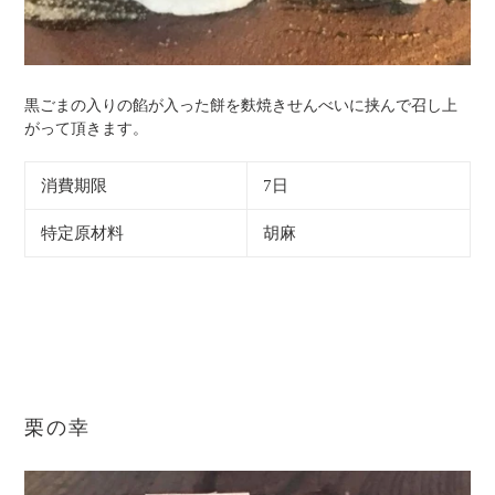
黒ごまの入りの餡が入った餅を麩焼きせんべいに挟んで召し上
がって頂きます。
消費期限
7日
特定原材料
胡麻
栗の幸