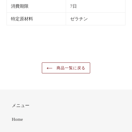
消費期限
7日
特定原材料
ゼラチン
商品一覧に戻る
メニュー
Home