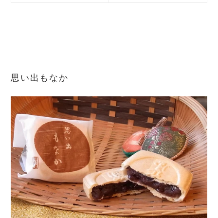
思い出もなか