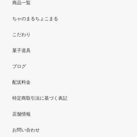
商品一覧
ちゃのまるちょこまる
こだわり
菓子道具
ブログ
配送料金
特定商取引法に基づく表記
店舗情報
お問い合わせ