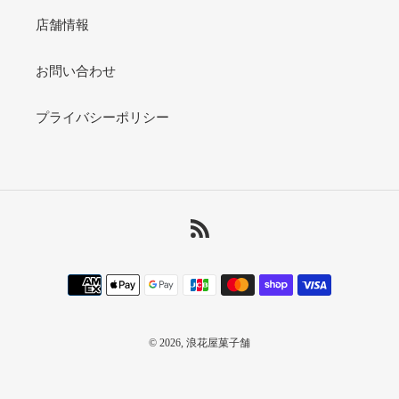
店舗情報
お問い合わせ
プライバシーポリシー
RSS
決
済
方
法
© 2026,
浪花屋菓子舗