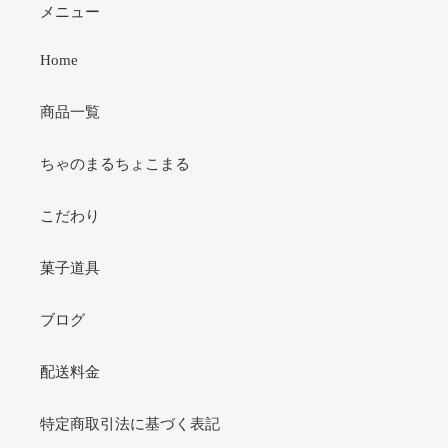
メニュー
Home
商品一覧
ちゃのまるちょこまる
こだわり
菓子道具
ブログ
配送料金
特定商取引法に基づく表記